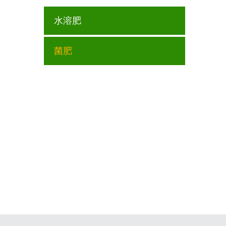
水溶肥
菌肥