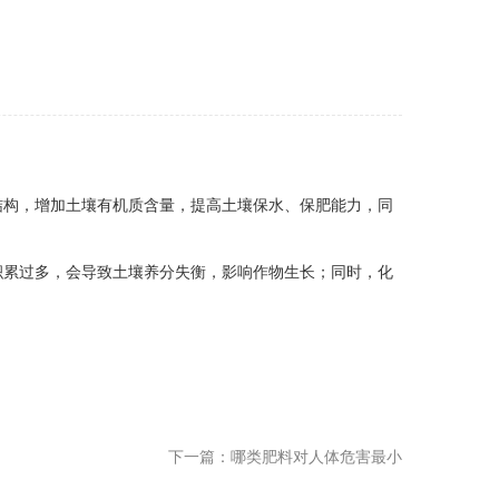
结构，增加土壤有机质含量，提高土壤保水、保肥能力，同
积累过多，会导致土壤养分失衡，影响作物生长；同时，化
下一篇：哪类肥料对人体危害最小