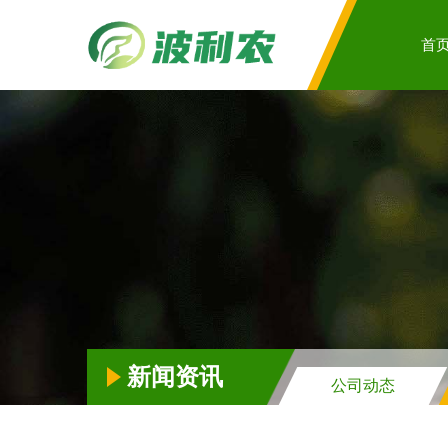
首
新闻资讯
公司动态