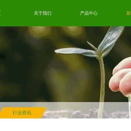
页
关于我们
产品中心
新
行业资讯