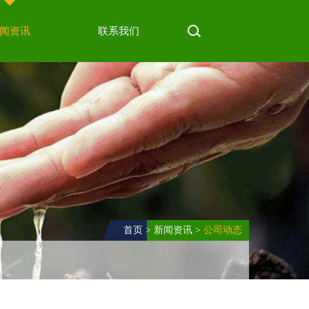
闻资讯
联系我们
首页
>
新闻资讯
>
公司动态